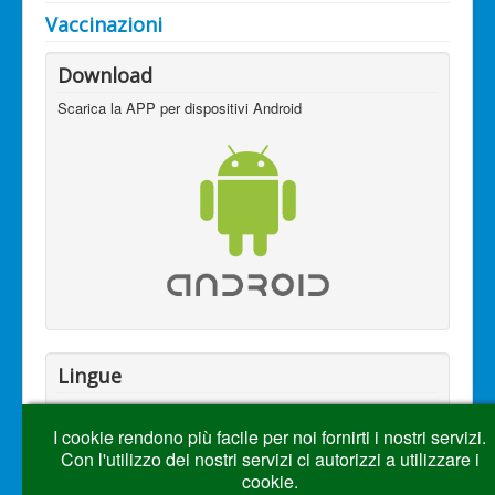
Vaccinazioni
Download
Scarica la APP per dispositivi Android
Lingue
I cookie rendono più facile per noi fornirti i nostri servizi.
Con l'utilizzo dei nostri servizi ci autorizzi a utilizzare i
cookie.