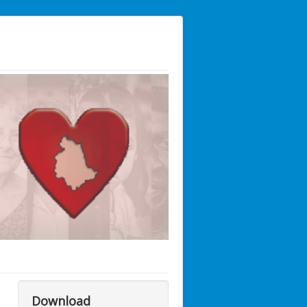
Download